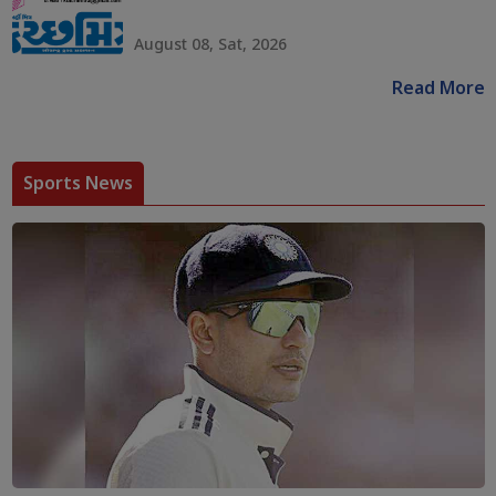
August 08, Sat, 2026
Read More
Sports News