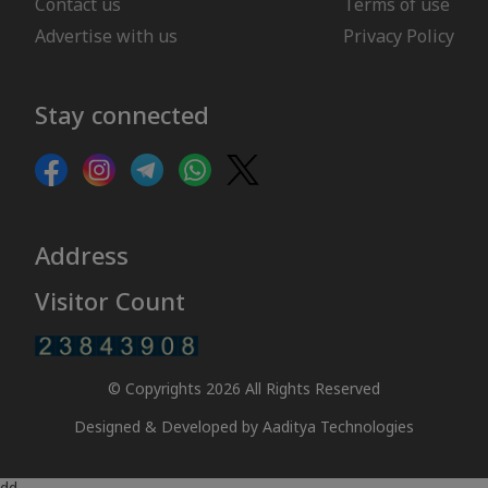
Contact us
Terms of use
Advertise with us
Privacy Policy
Stay connected
Address
Visitor Count
© Copyrights 2026 All Rights Reserved
Designed & Developed by
Aaditya Technologies