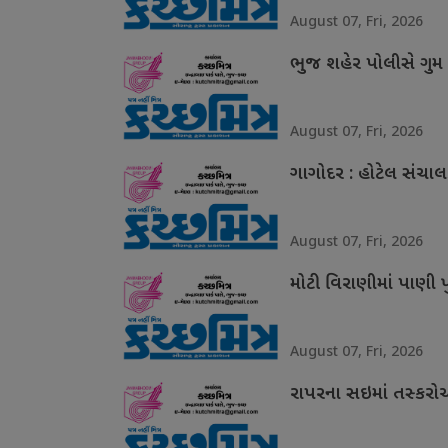
August 07, Fri, 2026
ભુજ શહેર પોલીસે ગુ
August 07, Fri, 2026
ગાગોદર : હોટેલ સંચા
August 07, Fri, 2026
મોટી વિરાણીમાં પાણી 
August 07, Fri, 2026
રાપરના સઇમાં તસ્કરોએ 