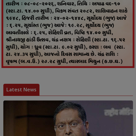
Latest News