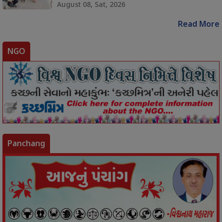
August 08, Sat, 2026
Read More
NGO
Panchang