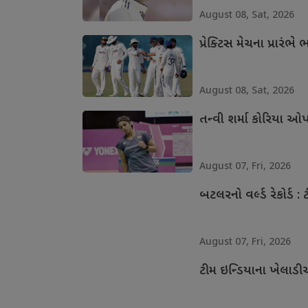
August 08, Sat, 2026
પ્રેક્ટિસ મેચના પ્રાર
August 08, Sat, 2026
તન્વી શર્મા કોરિયા ઓપ
August 07, Fri, 2026
બટલરનો વર્લ્ડ રેકોર્ડ : 
August 07, Fri, 2026
ટીમ ઇન્ડિયાના ખેલાડી