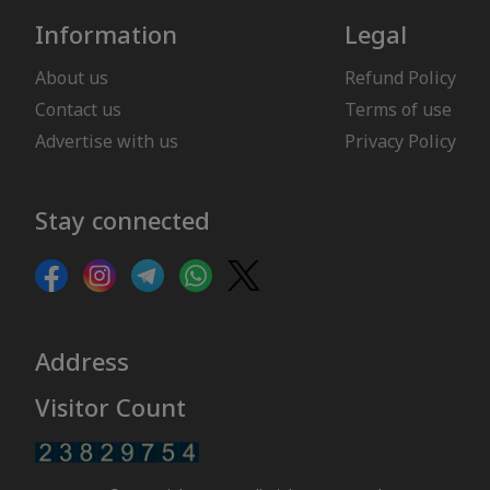
Information
Legal
About us
Refund Policy
Contact us
Terms of use
Advertise with us
Privacy Policy
Stay connected
Address
Visitor Count