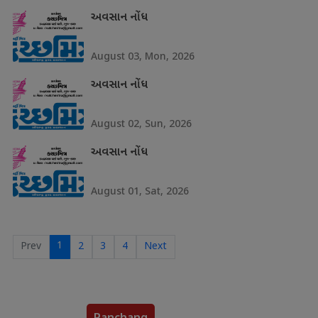
અવસાન નોંધ
August 03, Mon, 2026
અવસાન નોંધ
August 02, Sun, 2026
અવસાન નોંધ
August 01, Sat, 2026
1
Prev
2
3
4
Next
Panchang