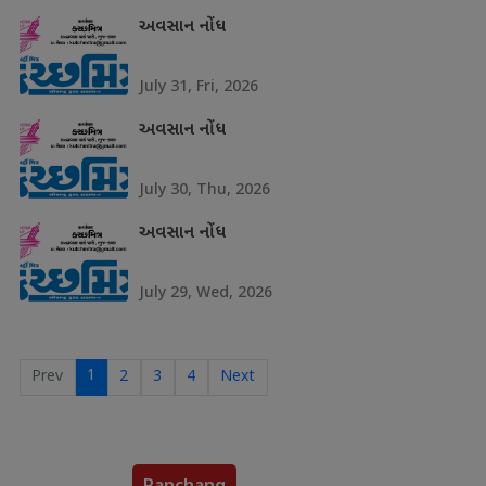
અવસાન નોંધ
July 31, Fri, 2026
અવસાન નોંધ
July 30, Thu, 2026
અવસાન નોંધ
July 29, Wed, 2026
1
Prev
2
3
4
Next
Panchang