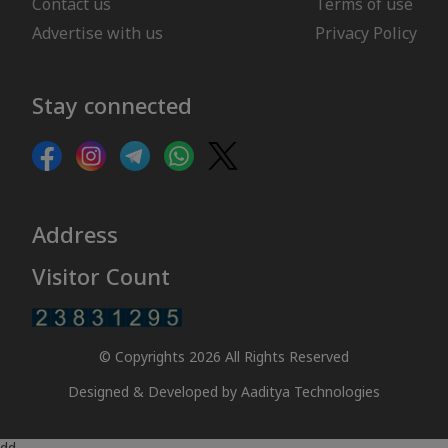
Contact us
Terms of use
Advertise with us
Privacy Policy
Stay connected
Address
Visitor Count
© Copyrights 2026 All Rights Reserved
Designed & Developed by
Aaditya Technologies