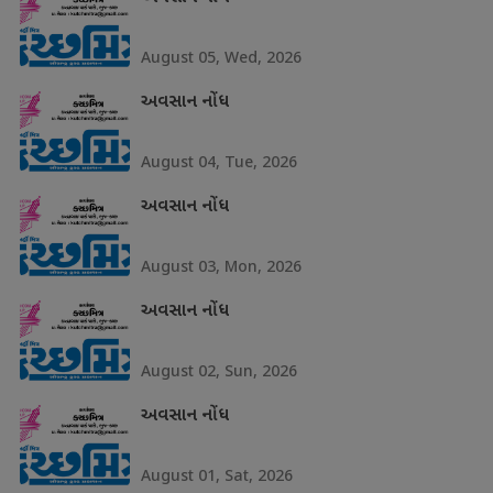
August 05, Wed, 2026
અવસાન નોંધ
August 04, Tue, 2026
અવસાન નોંધ
August 03, Mon, 2026
અવસાન નોંધ
August 02, Sun, 2026
અવસાન નોંધ
August 01, Sat, 2026