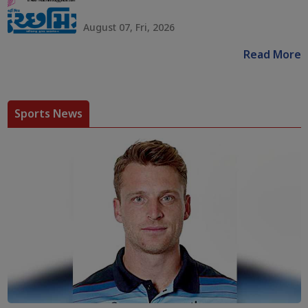
August 07, Fri, 2026
Read More
Sports News