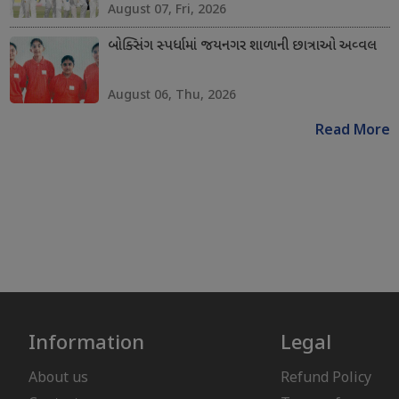
August 07, Fri, 2026
બોક્સિંગ સ્પર્ધામાં જયનગર શાળાની છાત્રાઓ અવ્વલ
August 06, Thu, 2026
Read More
Information
Legal
About us
Refund Policy