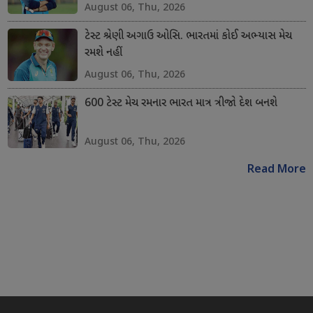
August 06, Thu, 2026
ટેસ્ટ શ્રેણી અગાઉ ઓસિ. ભારતમાં કોઈ અભ્યાસ મેચ
રમશે નહીં
August 06, Thu, 2026
600 ટેસ્ટ મેચ રમનાર ભારત માત્ર ત્રીજો દેશ બનશે
August 06, Thu, 2026
Read More