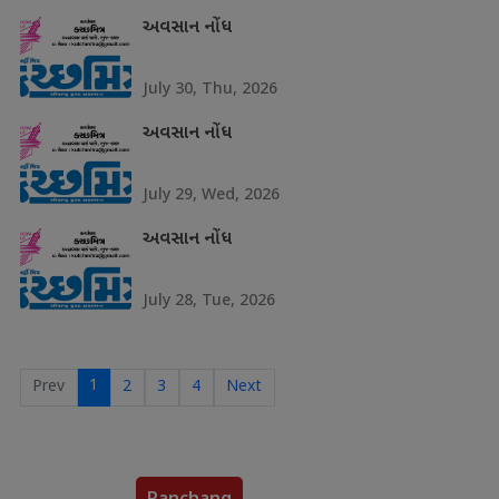
અવસાન નોંધ
July 30, Thu, 2026
અવસાન નોંધ
July 29, Wed, 2026
અવસાન નોંધ
July 28, Tue, 2026
1
Prev
2
3
4
Next
Panchang