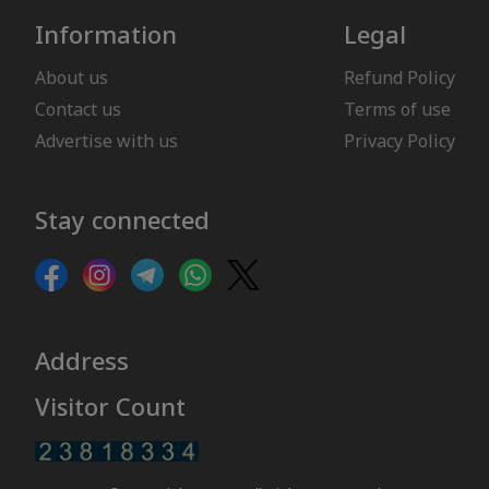
Information
Legal
About us
Refund Policy
Contact us
Terms of use
Advertise with us
Privacy Policy
Stay connected
Address
Visitor Count