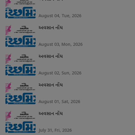
August 04, Tue, 2026
અવસાન નોંધ
August 03, Mon, 2026
અવસાન નોંધ
August 02, Sun, 2026
અવસાન નોંધ
August 01, Sat, 2026
અવસાન નોંધ
July 31, Fri, 2026