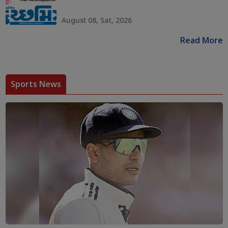
August 08, Sat, 2026
Read More
Sports News