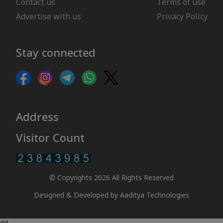
Contact us
Terms of use
Advertise with us
Privacy Policy
Stay connected
Address
Visitor Count
© Copyrights 2026 All Rights Reserved
Designed & Developed by
Aaditya Technologies