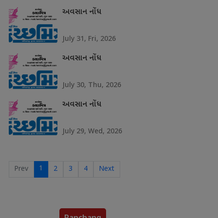
અવસાન નોંધ
July 31, Fri, 2026
અવસાન નોંધ
July 30, Thu, 2026
અવસાન નોંધ
July 29, Wed, 2026
1
Prev
2
3
4
Next
Panchang