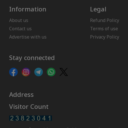
Information
Legal
About us
Refund Policy
Contact us
Terms of use
Advertise with us
Privacy Policy
Stay connected
Address
Visitor Count