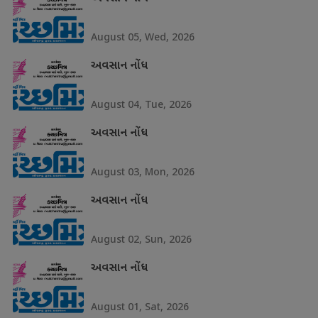
August 05, Wed, 2026
અવસાન નોંધ
August 04, Tue, 2026
અવસાન નોંધ
August 03, Mon, 2026
અવસાન નોંધ
August 02, Sun, 2026
અવસાન નોંધ
August 01, Sat, 2026