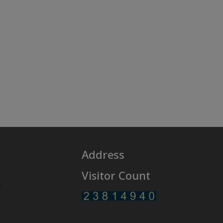
Address
Visitor Count