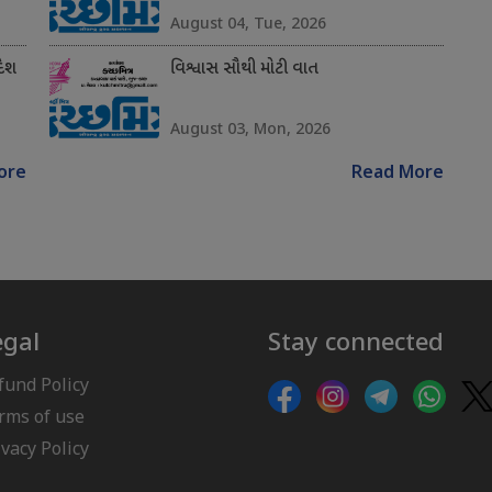
August 04, Tue, 2026
દેશ
વિશ્વાસ સૌથી મોટી વાત
August 03, Mon, 2026
ore
Read More
egal
Stay connected
fund Policy
rms of use
ivacy Policy