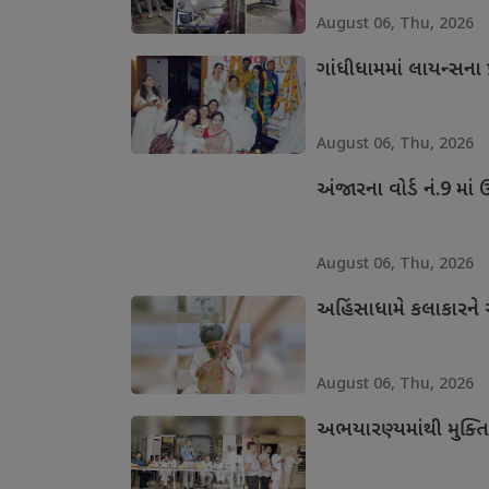
August 06, Thu, 2026
ગાંધીધામમાં લાયન્સના 
August 06, Thu, 2026
અંજારના વોર્ડ નં.9 માં
August 06, Thu, 2026
અહિંસાધામે કલાકારને આ
August 06, Thu, 2026
અભયારણ્યમાંથી મુક્તિ 