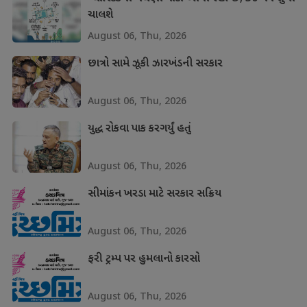
ચાલશે
August 06, Thu, 2026
છાત્રો સામે ઝૂકી ઝારખંડની સરકાર
August 06, Thu, 2026
યુદ્ધ રોકવા પાક કરગર્યું હતું
August 06, Thu, 2026
સીમાંકન ખરડા માટે સરકાર સક્રિય
August 06, Thu, 2026
ફરી ટ્રમ્પ પર હુમલાનો કારસો
August 06, Thu, 2026