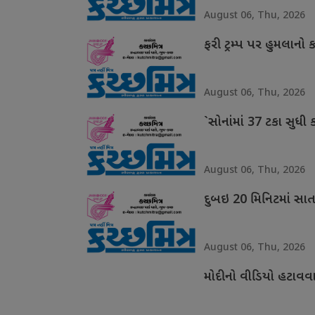
August 06, Thu, 2026
ફરી ટ્રમ્પ પર હુમલાનો 
August 06, Thu, 2026
`સોનાંમાં 37 ટકા સુધી 
August 06, Thu, 2026
દુબઇ 20 મિનિટમાં સાત વિ
August 06, Thu, 2026
મોદીનો વીડિયો હટાવવા મ