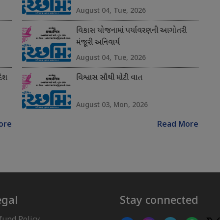
August 04, Tue, 2026
વિકાસ યોજનામાં પર્યાવરણની આગોતરી
મંજૂરી અનિવાર્ય
August 04, Tue, 2026
દેશ
વિશ્વાસ સૌથી મોટી વાત
August 03, Mon, 2026
ore
Read More
egal
Stay connected
fund Policy