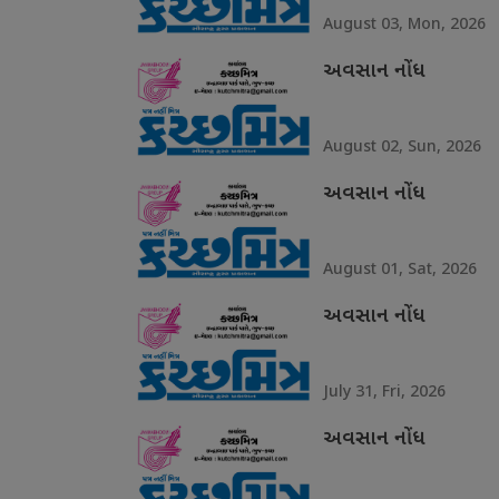
August 03, Mon, 2026
અવસાન નોંધ
August 02, Sun, 2026
અવસાન નોંધ
August 01, Sat, 2026
અવસાન નોંધ
July 31, Fri, 2026
અવસાન નોંધ