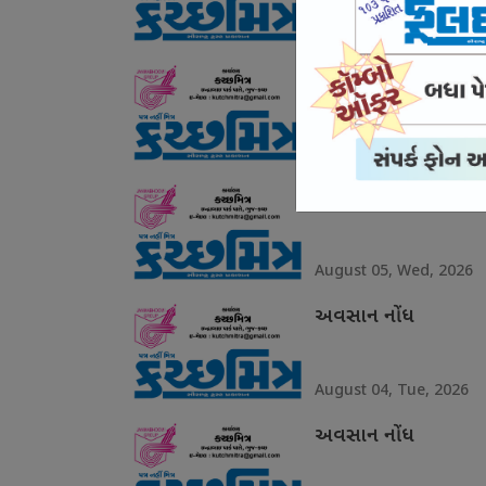
August 07, Fri, 2026
અવસાન નોંધ
August 06, Thu, 2026
અવસાન નોંધ
August 05, Wed, 2026
અવસાન નોંધ
August 04, Tue, 2026
અવસાન નોંધ