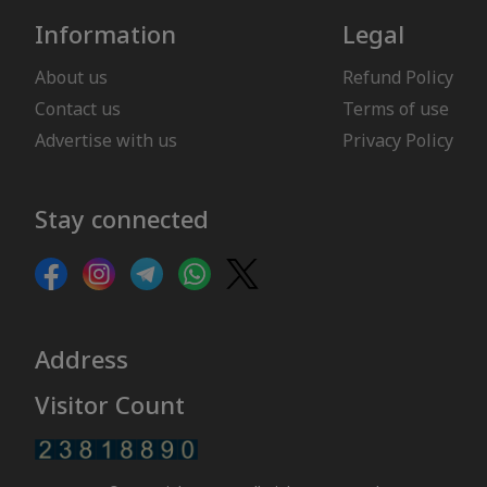
Information
Legal
About us
Refund Policy
Contact us
Terms of use
Advertise with us
Privacy Policy
Stay connected
Address
Visitor Count