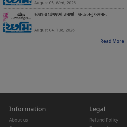
August 05, Wed, 2026
સંસદના પ્રાંગણમાં તમાશો : સનાતનનું અપમાન
August 04, Tue, 2026
Read More
Information
Legal
About us
Refund Policy