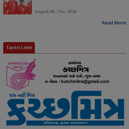
August 06, Thu, 2026
Read More
Tantri Lekh