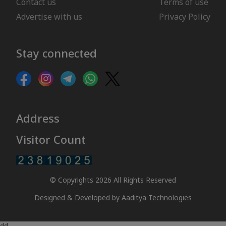
Contact us
Terms of use
Advertise with us
Privacy Policy
Stay connected
Address
Visitor Count
© Copyrights 2026 All Rights Reserved
Designed & Developed by
Aaditya Technologies