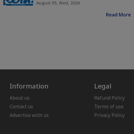
August 05, Wed, 2026
Read More
Information
Legal
About us
Refund Policy
Contact us
Terms of use
Advertise with us
Privacy Policy