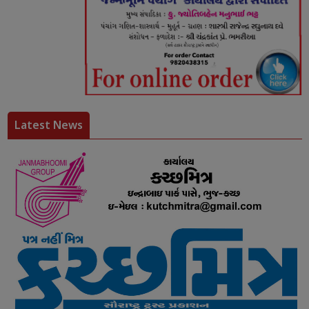
Latest News