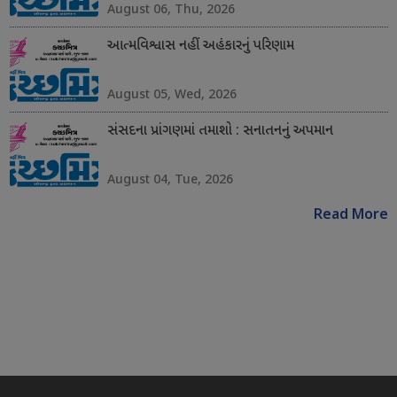
August 06, Thu, 2026
આત્મવિશ્વાસ નહીં અહંકારનું પરિણામ
August 05, Wed, 2026
સંસદના પ્રાંગણમાં તમાશો : સનાતનનું અપમાન
August 04, Tue, 2026
Read More