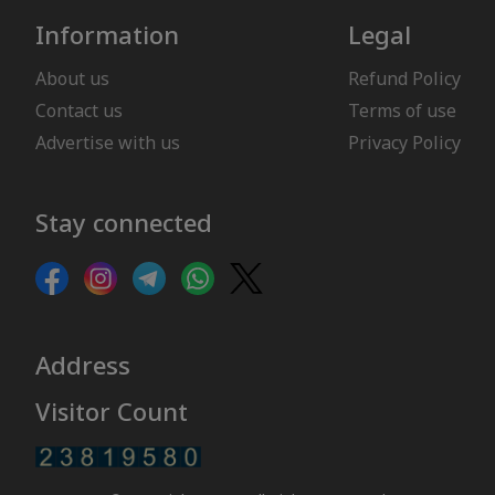
Information
Legal
About us
Refund Policy
Contact us
Terms of use
Advertise with us
Privacy Policy
Stay connected
Address
Visitor Count