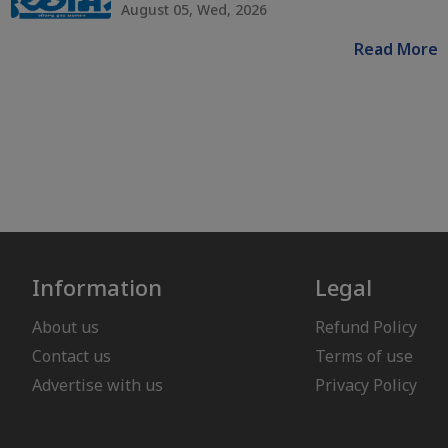
August 05, Wed, 2026
Read More
Information
Legal
About us
Refund Policy
Contact us
Terms of use
Advertise with us
Privacy Policy