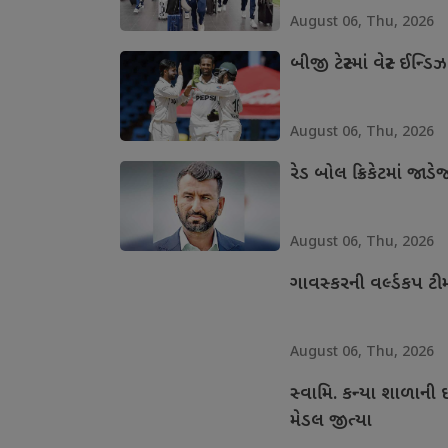
August 06, Thu, 2026
બીજી ટેસ્ટમાં વેસ્ટ ઈન્
August 06, Thu, 2026
રેડ બોલ ક્રિકેટમાં જા
August 06, Thu, 2026
ગાવસ્કરની વર્લ્ડકપ ટી
August 06, Thu, 2026
સ્વામિ. કન્યા શાળાની 
મેડલ જીત્યા