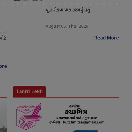
યુદ્ધ રોકવા પાક કરગર્યું હતું
August 06, Thu, 2026
Read More
ોર્ટ
ore
Tantri Lekh