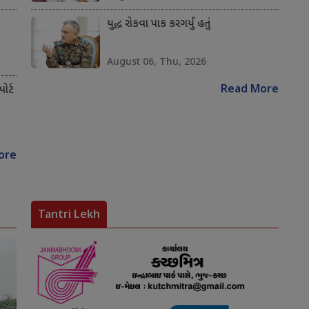
યુદ્ધ રોકવા પાક કરગર્યું હતું
August 06, Thu, 2026
Read More
ોર્ટ
ore
Tantri Lekh