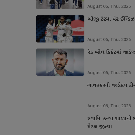
August 06, Thu, 2026
બીજી ટેસ્ટમાં વેસ્ટ ઈન્
August 06, Thu, 2026
રેડ બોલ ક્રિકેટમાં જા
August 06, Thu, 2026
ગાવસ્કરની વર્લ્ડકપ ટી
August 06, Thu, 2026
સ્વામિ. કન્યા શાળાની 
મેડલ જીત્યા