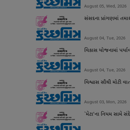
August 05, Wed, 2026
સંસદના પ્રાંગણમાં તમ
August 04, Tue, 2026
વિકાસ યોજનામાં પર્ય
August 04, Tue, 2026
વિશ્વાસ સૌથી મોટી વા
August 03, Mon, 2026
`મેટા'ના નિયમ સામે સંદ