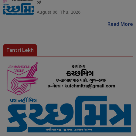
સ્ટે
August 06, Thu, 2026
Read More
Tantri Lekh