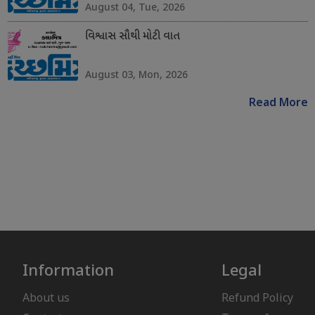
August 04, Tue, 2026
વિશ્વાસ સૌથી મોટી વાત
August 03, Mon, 2026
Read More
Information
Legal
About us
Refund Policy