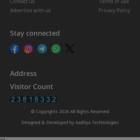
Contact us
Terms of use
Advertise with us
Privacy Policy
Stay connected
Address
Visitor Count
© Copyrights 2026 All Rights Reserved
Designed & Developed by
Aaditya Technologies