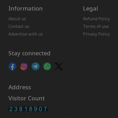
Information
Legal
About us
Refund Policy
Contact us
Terms of use
Advertise with us
Privacy Policy
Stay connected
Address
Visitor Count