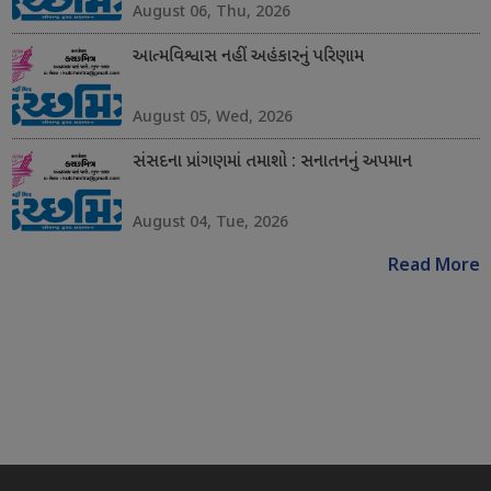
August 06, Thu, 2026
આત્મવિશ્વાસ નહીં અહંકારનું પરિણામ
August 05, Wed, 2026
સંસદના પ્રાંગણમાં તમાશો : સનાતનનું અપમાન
August 04, Tue, 2026
Read More