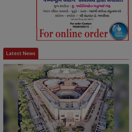
Latest News