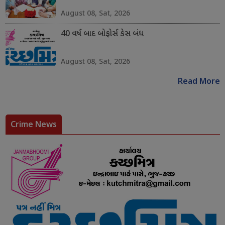
August 08, Sat, 2026
40 વર્ષ બાદ બોફોર્સ કેસ બંધ
August 08, Sat, 2026
Read More
Crime News