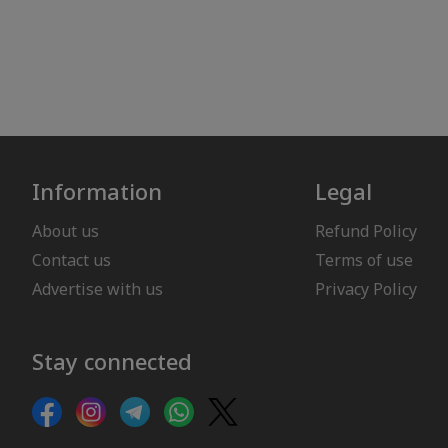
Information
Legal
About us
Refund Policy
Contact us
Terms of use
Advertise with us
Privacy Policy
Stay connected