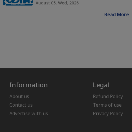
August 05, Wed, 2026
Read More
Information
Legal
About us
Refund Policy
Contact us
Terms of use
Advertise with us
Privacy Policy