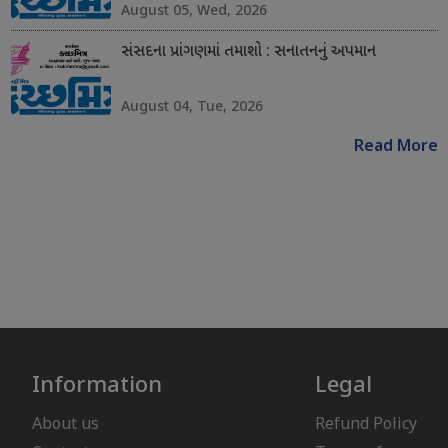
August 05, Wed, 2026
સંસદના પ્રાંગણમાં તમાશો : સનાતનનું અપમાન
August 04, Tue, 2026
Read More
Information
Legal
About us
Refund Policy