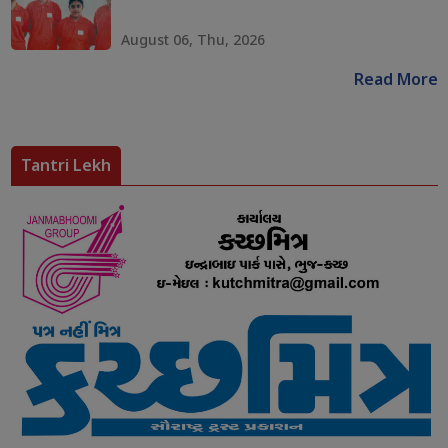
August 06, Thu, 2026
Read More
Tantri Lekh