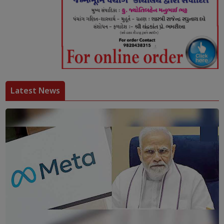
Latest News