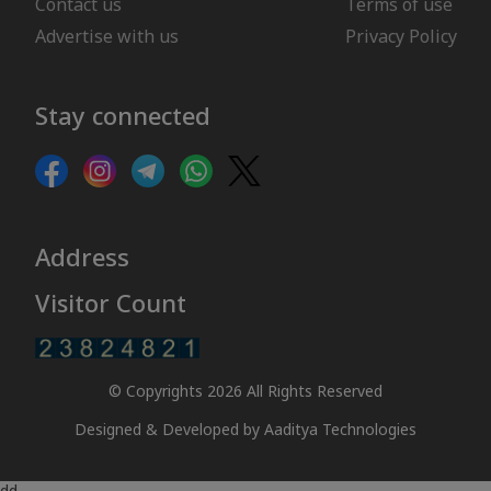
Contact us
Terms of use
Advertise with us
Privacy Policy
Stay connected
Address
Visitor Count
© Copyrights 2026 All Rights Reserved
Designed & Developed by
Aaditya Technologies