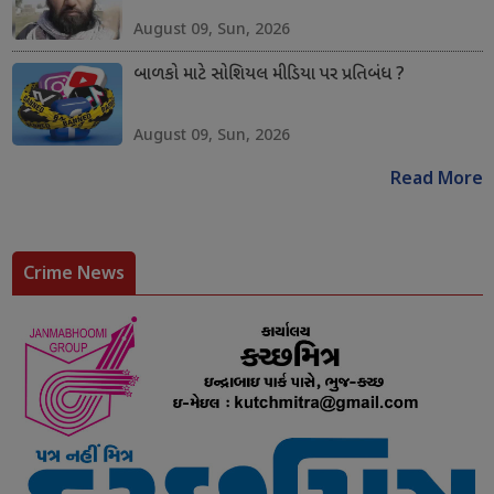
August 09, Sun, 2026
બાળકો માટે સોશિયલ મીડિયા પર પ્રતિબંધ ?
August 09, Sun, 2026
Read More
Crime News