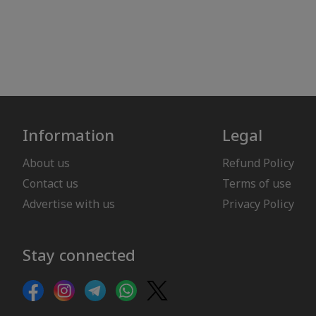
Information
Legal
About us
Refund Policy
Contact us
Terms of use
Advertise with us
Privacy Policy
Stay connected