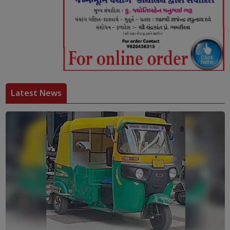
Latest News