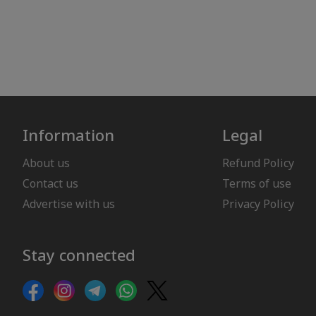
Information
Legal
About us
Refund Policy
Contact us
Terms of use
Advertise with us
Privacy Policy
Stay connected