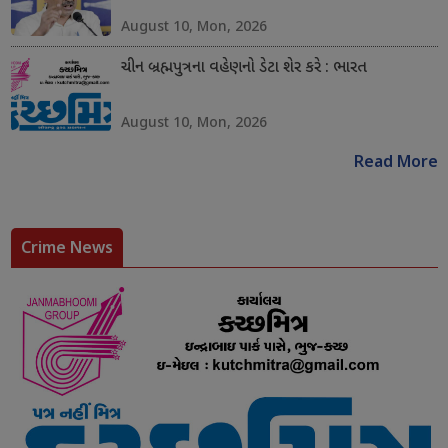
August 10, Mon, 2026
ચીન બ્રહ્મપુત્રના વહેણનો ડેટા શેર કરે : ભારત
August 10, Mon, 2026
Read More
Crime News