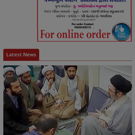
Latest News