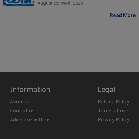
August 05, Wed, 2026
Read More
Information
Legal
About us
Refund Policy
Contact us
Terms of use
Advertise with us
Privacy Policy