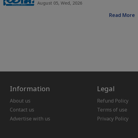
August 05, Wed, 2026
Read More
Information
Legal
About us
Refund Policy
Contact us
Terms of use
Advertise with us
Privacy Policy