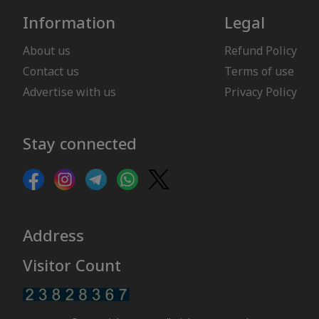
Information
Legal
About us
Refund Policy
Contact us
Terms of use
Advertise with us
Privacy Policy
Stay connected
Address
Visitor Count