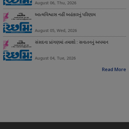
August 06, Thu, 2026
આત્મવિશ્વાસ નહીં અહંકારનું પરિણામ
August 05, Wed, 2026
સંસદના પ્રાંગણમાં તમાશો : સનાતનનું અપમાન
August 04, Tue, 2026
Read More