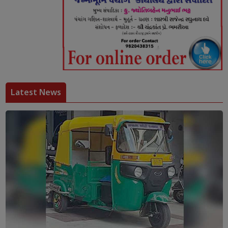
Latest News