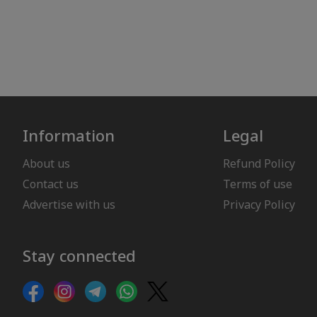
Information
Legal
About us
Refund Policy
Contact us
Terms of use
Advertise with us
Privacy Policy
Stay connected