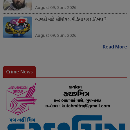
August 09, Sun, 2026
બાળકો માટે સોશિયલ મીડિયા પર પ્રતિબંધ ?
August 09, Sun, 2026
Read More
Crime News