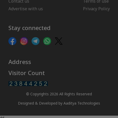
Contact us
Terms of use
Advertise with us
Privacy Policy
Stay connected
Address
Visitor Count
© Copyrights 2026 All Rights Reserved
Designed & Developed by
Aaditya Technologies