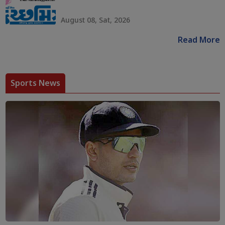
August 08, Sat, 2026
Read More
Sports News