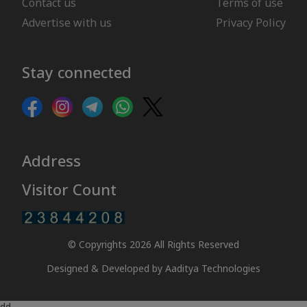
Contact us
Terms of use
Advertise with us
Privacy Policy
Stay connected
Address
Visitor Count
© Copyrights 2026 All Rights Reserved
Designed & Developed by
Aaditya Technologies