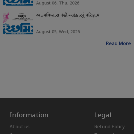
August 06, Thu, 2026
આત્મવિશ્વાસ નહીં અહંકારનું પરિણામ
August 05, Wed, 2026
Read More
Information
Legal
About us
Refund Policy