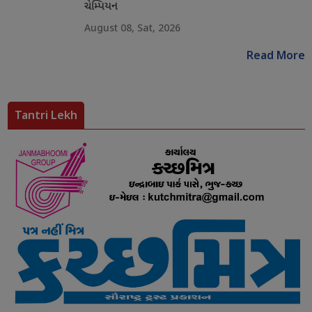
ચેમ્પિયન
August 08, Sat, 2026
Read More
Tantri Lekh