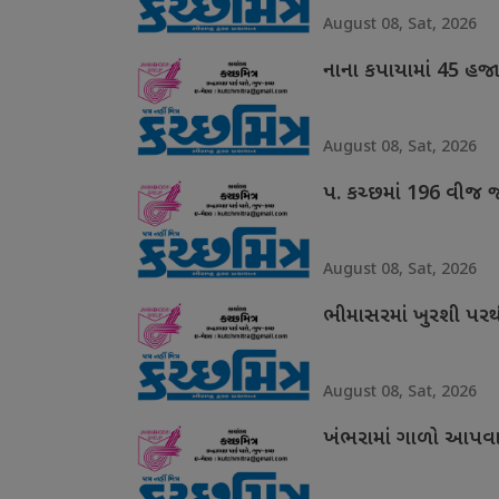
August 08, Sat, 2026
નાના કપાયામાં 45 હજ
August 08, Sat, 2026
પ. કચ્છમાં 196 વીજ 
August 08, Sat, 2026
ભીમાસરમાં ખુરશી પરથી
August 08, Sat, 2026
ખંભરામાં ગાળો આપવાન