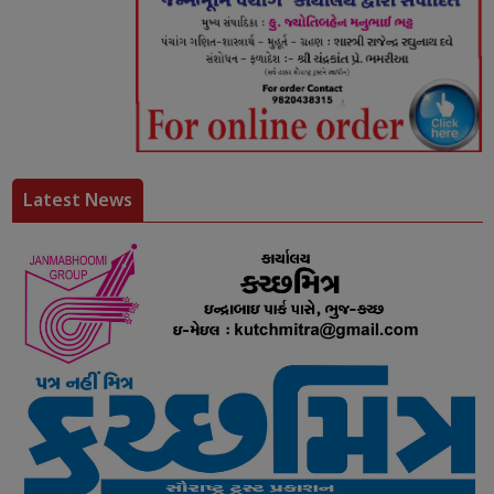
Latest News