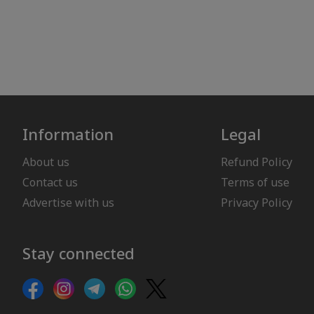
Information
Legal
About us
Refund Policy
Contact us
Terms of use
Advertise with us
Privacy Policy
Stay connected