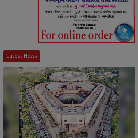
Latest News