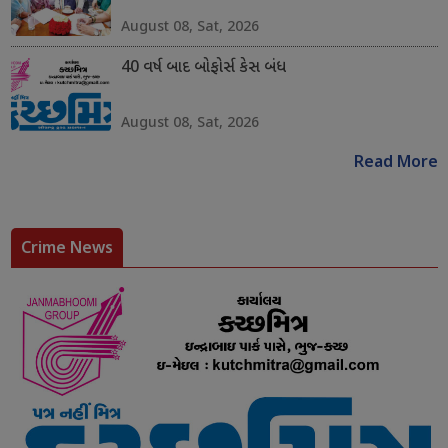
August 08, Sat, 2026
40 વર્ષ બાદ બોફોર્સ કેસ બંધ
August 08, Sat, 2026
Read More
Crime News