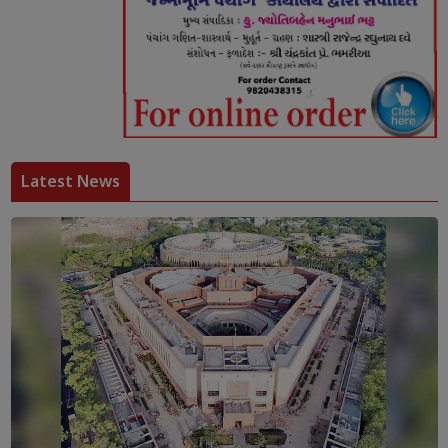
Latest News