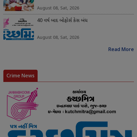
August 08, Sat, 2026
40 વર્ષ બાદ બોફોર્સ કેસ બંધ
August 08, Sat, 2026
Read More
Crime News