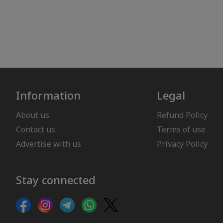
Information
Legal
About us
Refund Policy
Contact us
Terms of use
Advertise with us
Privacy Policy
Stay connected