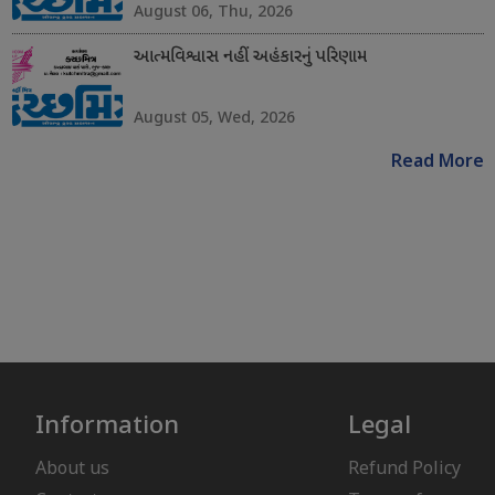
August 06, Thu, 2026
આત્મવિશ્વાસ નહીં અહંકારનું પરિણામ
August 05, Wed, 2026
Read More
Information
Legal
About us
Refund Policy