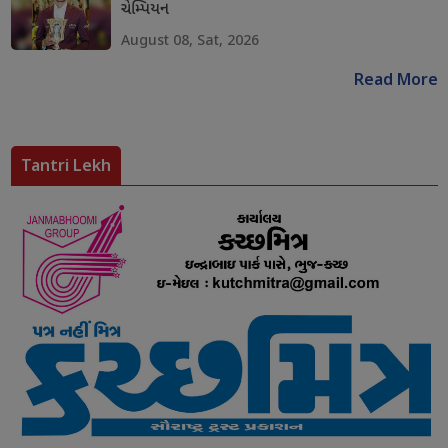
ચેમ્પિયન
August 08, Sat, 2026
Read More
Tantri Lekh