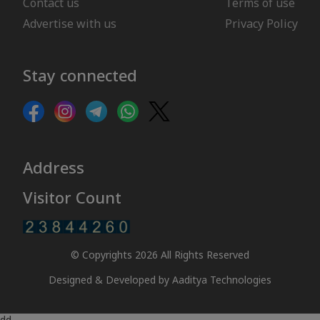
Contact us
Terms of use
Advertise with us
Privacy Policy
Stay connected
Address
Visitor Count
© Copyrights 2026 All Rights Reserved
Designed & Developed by
Aaditya Technologies