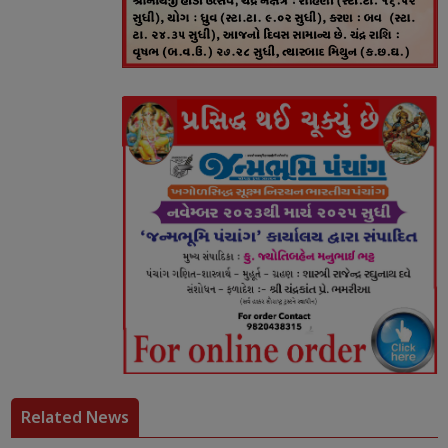
Related News