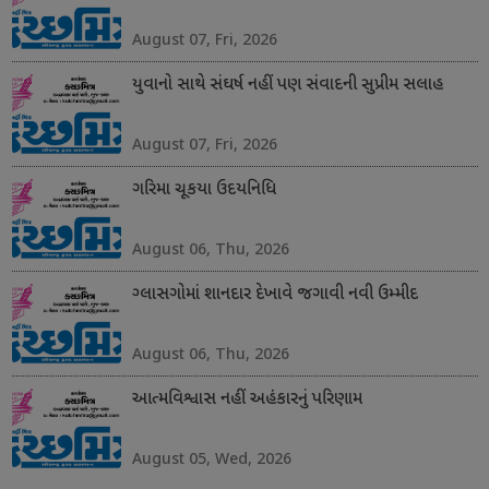
August 07, Fri, 2026
યુવાનો સાથે સંઘર્ષ નહીં પણ સંવાદની સુપ્રીમ સલાહ
August 07, Fri, 2026
ગરિમા ચૂકયા ઉદયનિધિ
August 06, Thu, 2026
ગ્લાસગોમાં શાનદાર દેખાવે જગાવી નવી ઉમ્મીદ
August 06, Thu, 2026
આત્મવિશ્વાસ નહીં અહંકારનું પરિણામ
August 05, Wed, 2026