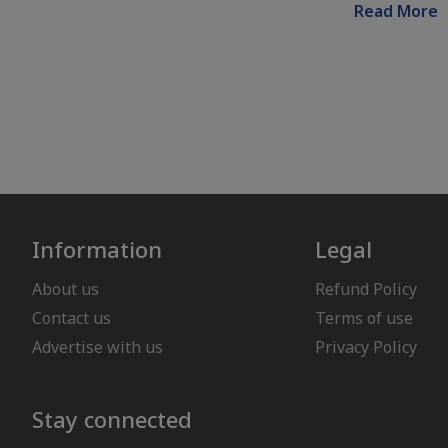
Read More
Information
Legal
About us
Refund Policy
Contact us
Terms of use
Advertise with us
Privacy Policy
Stay connected