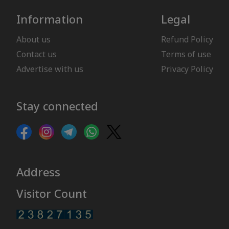
Information
Legal
About us
Refund Policy
Contact us
Terms of use
Advertise with us
Privacy Policy
Stay connected
Address
Visitor Count