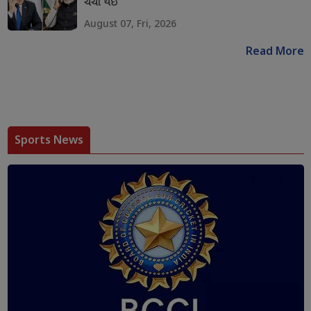
ચર્ચા થઇ
August 07, Fri, 2026
Read More
Sports News