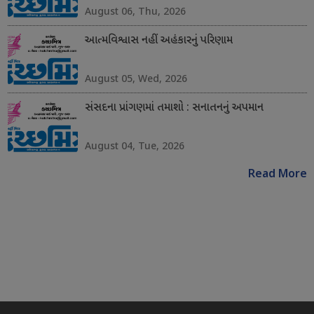
August 06, Thu, 2026
આત્મવિશ્વાસ નહીં અહંકારનું પરિણામ
August 05, Wed, 2026
સંસદના પ્રાંગણમાં તમાશો : સનાતનનું અપમાન
August 04, Tue, 2026
Read More