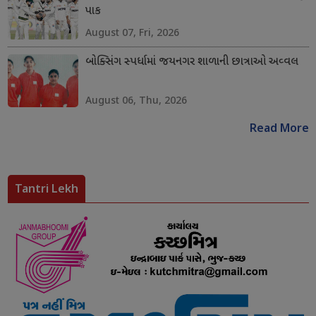
પાક
August 07, Fri, 2026
બોક્સિંગ સ્પર્ધામાં જયનગર શાળાની છાત્રાઓ અવ્વલ
August 06, Thu, 2026
Read More
Tantri Lekh