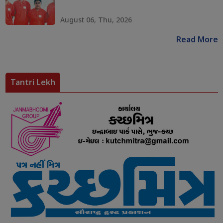
August 06, Thu, 2026
Read More
Tantri Lekh