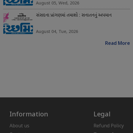
August 05, Wed, 2026
સંસદના પ્રાંગણમાં તમાશો : સનાતનનું અપમાન
August 04, Tue, 2026
Read More
Information
Legal
About us
Refund Policy