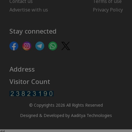
Contact us
Terms of use
Advertise with us
Privacy Policy
Stay connected
Address
Visitor Count
© Copyrights 2026 All Rights Reserved
Designed & Developed by
Aaditya Technologies