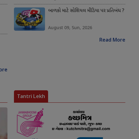
બાળકો માટે સોશિયલ મીડિયા પર પ્રતિબંધ ?
August 09, Sun, 2026
Read More
ore
Tantri Lekh