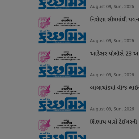
August 09, Sun, 2026
નિરોણા સીમમાંથી પવન
August 09, Sun, 2026
આડેસર પોલીસે 23 અબો
August 09, Sun, 2026
બાલાચોડમાં વીજ લાઈન
August 09, Sun, 2026
શિણાય પાસે ટેઈલરની 