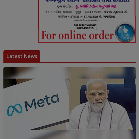
Latest News