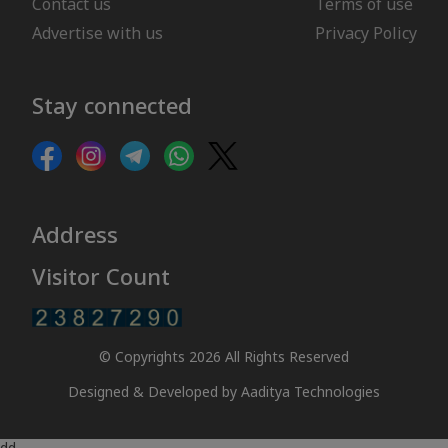
Contact us
Terms of use
Advertise with us
Privacy Policy
Stay connected
Address
Visitor Count
© Copyrights 2026 All Rights Reserved
Designed & Developed by
Aaditya Technologies