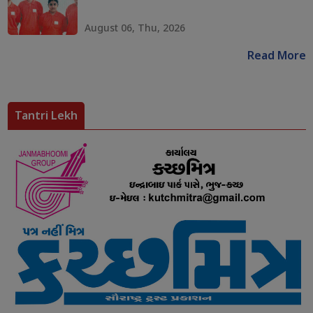
August 06, Thu, 2026
Read More
Tantri Lekh