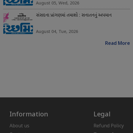
August 05, Wed, 2026
સંસદના પ્રાંગણમાં તમાશો : સનાતનનું અપમાન
August 04, Tue, 2026
Read More
Information
Legal
About us
Refund Policy