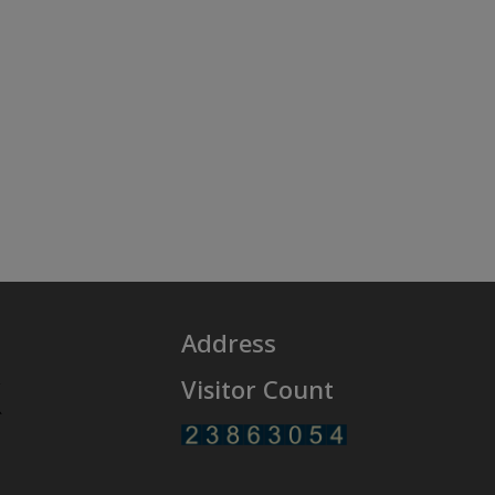
Address
Visitor Count