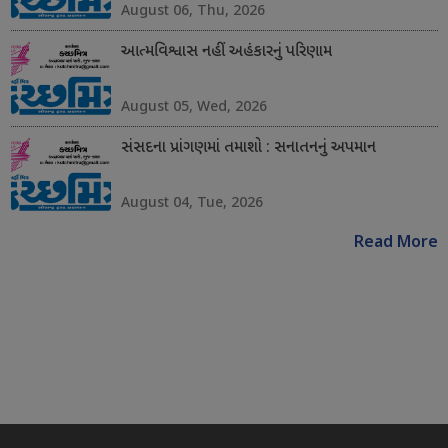
August 06, Thu, 2026
આત્મવિશ્વાસ નહીં અહંકારનું પરિણામ
August 05, Wed, 2026
સંસદના પ્રાંગણમાં તમાશો : સનાતનનું અપમાન
August 04, Tue, 2026
Read More