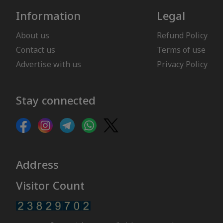
Information
Legal
About us
Refund Policy
Contact us
Terms of use
Advertise with us
Privacy Policy
Stay connected
Address
Visitor Count