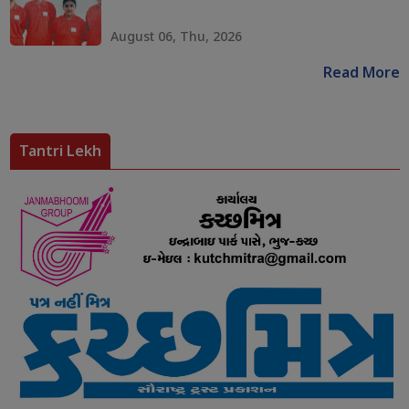
August 06, Thu, 2026
Read More
Tantri Lekh