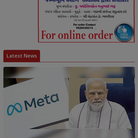
Latest News