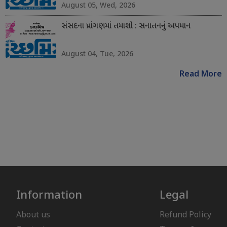
August 05, Wed, 2026
સંસદના પ્રાંગણમાં તમાશો : સનાતનનું અપમાન
August 04, Tue, 2026
Read More
Information
Legal
About us
Refund Policy