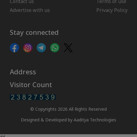
Contact us
Terms of use
Advertise with us
Privacy Policy
Stay connected
Address
Visitor Count
© Copyrights 2026 All Rights Reserved
Designed & Developed by
Aaditya Technologies