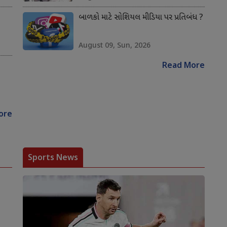
બાળકો માટે સોશિયલ મીડિયા પર પ્રતિબંધ ?
August 09, Sun, 2026
Read More
ore
Sports News