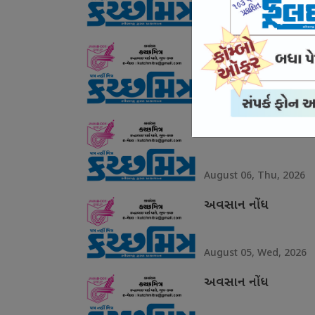
August 08, Sat, 2026
અવસાન નોંધ
August 07, Fri, 2026
અવસાન નોંધ
August 06, Thu, 2026
અવસાન નોંધ
August 05, Wed, 2026
અવસાન નોંધ