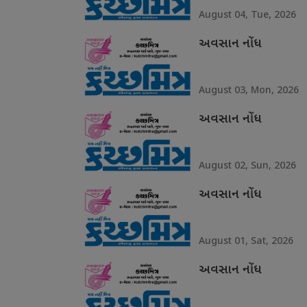
August 04, Tue, 2026
અવસાન નોંધ
August 03, Mon, 2026
અવસાન નોંધ
August 02, Sun, 2026
અવસાન નોંધ
August 01, Sat, 2026
અવસાન નોંધ